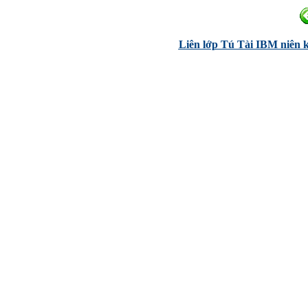
Liên lớp Tú Tài IBM niên 