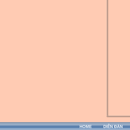
HOME
DIỄN ĐÀN