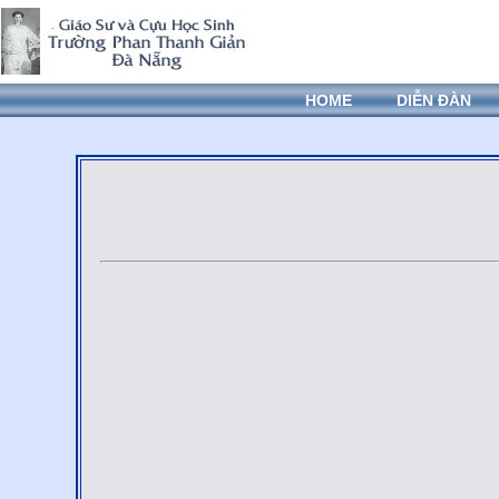
HOME
DIỄN ĐÀN